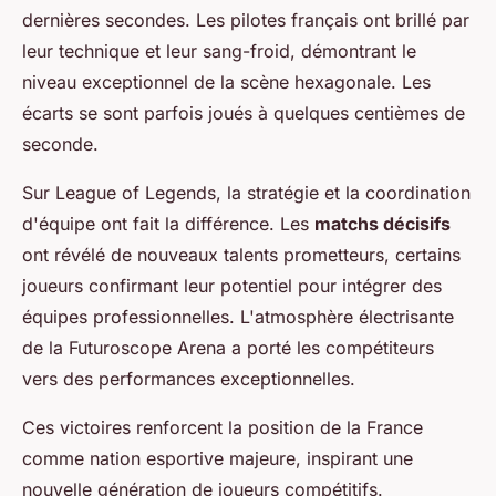
dernières secondes. Les pilotes français ont brillé par
leur technique et leur sang-froid, démontrant le
niveau exceptionnel de la scène hexagonale. Les
écarts se sont parfois joués à quelques centièmes de
seconde.
Sur League of Legends, la stratégie et la coordination
d'équipe ont fait la différence. Les
matchs décisifs
ont révélé de nouveaux talents prometteurs, certains
joueurs confirmant leur potentiel pour intégrer des
équipes professionnelles. L'atmosphère électrisante
de la Futuroscope Arena a porté les compétiteurs
vers des performances exceptionnelles.
Ces victoires renforcent la position de la France
comme nation esportive majeure, inspirant une
nouvelle génération de joueurs compétitifs.