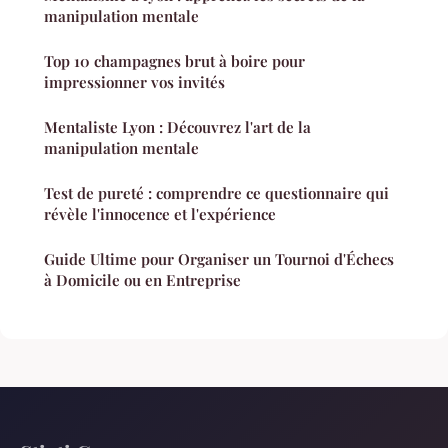
manipulation mentale
Top 10 champagnes brut à boire pour
impressionner vos invités
Mentaliste Lyon : Découvrez l'art de la
manipulation mentale
Test de pureté : comprendre ce questionnaire qui
révèle l'innocence et l'expérience
Guide Ultime pour Organiser un Tournoi d'Échecs
à Domicile ou en Entreprise