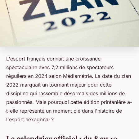
L'esport français connaît une croissance
spectaculaire avec 7,2 millions de spectateurs
réguliers en 2024 selon Médiamétrie. La date du zlan
2022 marquait un tournant majeur pour cette
discipline qui rassemble désormais des millions de
passionnés. Mais pourquoi cette édition printanière a-
t-elle représenté un moment clé dans l'histoire de
l'esport hexagonal ?
Le calendrier officiel : du 8 au 10