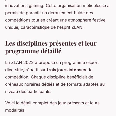
innovations gaming. Cette organisation méticuleuse a
permis de garantir un déroulement fluide des
compétitions tout en créant une atmosphère festive
unique, caractéristique de l'esprit ZLAN.
Les disciplines présentes et leur
programme détaillé
La ZLAN 2022 a proposé un programme esport
diversifié, réparti sur
trois jours intenses
de
compétition. Chaque discipline bénéficiait de
créneaux horaires dédiés et de formats adaptés au
niveau des participants.
Voici le détail complet des jeux présents et leurs
modalités :