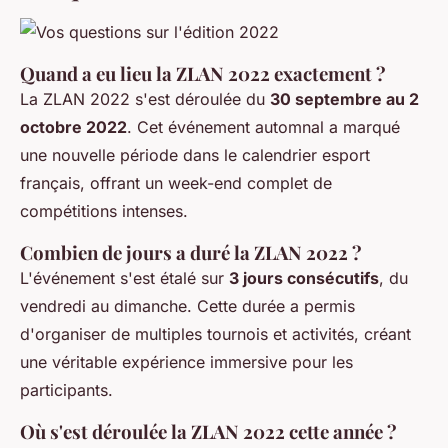
Quand a eu lieu la ZLAN 2022 exactement ?
La ZLAN 2022 s'est déroulée du
30 septembre au 2
octobre 2022
. Cet événement automnal a marqué
une nouvelle période dans le calendrier esport
français, offrant un week-end complet de
compétitions intenses.
Combien de jours a duré la ZLAN 2022 ?
L'événement s'est étalé sur
3 jours consécutifs
, du
vendredi au dimanche. Cette durée a permis
d'organiser de multiples tournois et activités, créant
une véritable expérience immersive pour les
participants.
Où s'est déroulée la ZLAN 2022 cette année ?