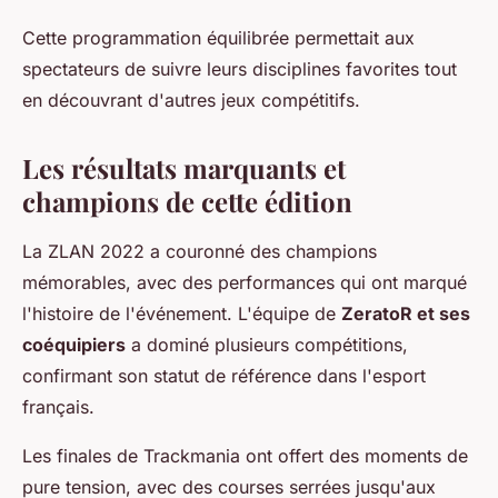
Cette programmation équilibrée permettait aux
spectateurs de suivre leurs disciplines favorites tout
en découvrant d'autres jeux compétitifs.
Les résultats marquants et
champions de cette édition
La ZLAN 2022 a couronné des champions
mémorables, avec des performances qui ont marqué
l'histoire de l'événement. L'équipe de
ZeratoR et ses
coéquipiers
a dominé plusieurs compétitions,
confirmant son statut de référence dans l'esport
français.
Les finales de Trackmania ont offert des moments de
pure tension, avec des courses serrées jusqu'aux