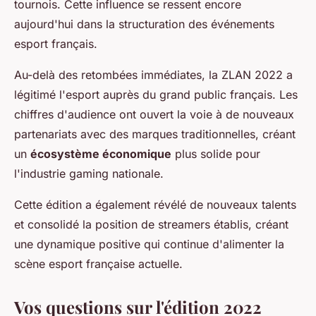
tournois. Cette influence se ressent encore
aujourd'hui dans la structuration des événements
esport français.
Au-delà des retombées immédiates, la ZLAN 2022 a
légitimé l'esport auprès du grand public français. Les
chiffres d'audience ont ouvert la voie à de nouveaux
partenariats avec des marques traditionnelles, créant
un
écosystème économique
plus solide pour
l'industrie gaming nationale.
Cette édition a également révélé de nouveaux talents
et consolidé la position de streamers établis, créant
une dynamique positive qui continue d'alimenter la
scène esport française actuelle.
Vos questions sur l'édition 2022