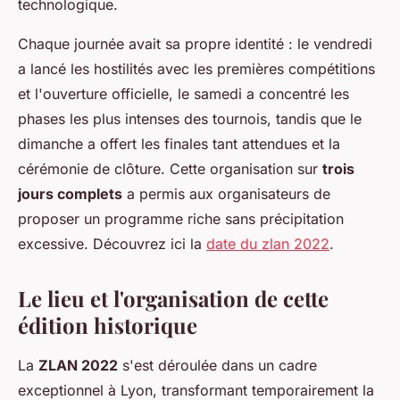
technologique.
Chaque journée avait sa propre identité : le vendredi
a lancé les hostilités avec les premières compétitions
et l'ouverture officielle, le samedi a concentré les
phases les plus intenses des tournois, tandis que le
dimanche a offert les finales tant attendues et la
cérémonie de clôture. Cette organisation sur
trois
jours complets
a permis aux organisateurs de
proposer un programme riche sans précipitation
excessive. Découvrez ici la
date du zlan 2022
.
Le lieu et l'organisation de cette
édition historique
La
ZLAN 2022
s'est déroulée dans un cadre
exceptionnel à Lyon, transformant temporairement la