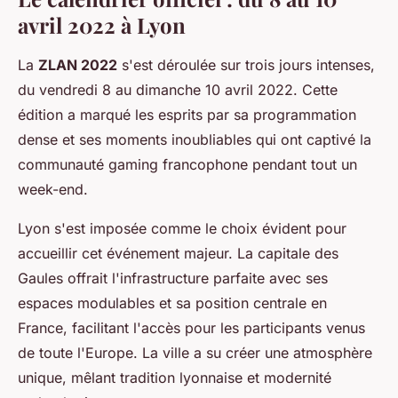
avril 2022 à Lyon
La
ZLAN 2022
s'est déroulée sur trois jours intenses,
du vendredi 8 au dimanche 10 avril 2022. Cette
édition a marqué les esprits par sa programmation
dense et ses moments inoubliables qui ont captivé la
communauté gaming francophone pendant tout un
week-end.
Lyon s'est imposée comme le choix évident pour
accueillir cet événement majeur. La capitale des
Gaules offrait l'infrastructure parfaite avec ses
espaces modulables et sa position centrale en
France, facilitant l'accès pour les participants venus
de toute l'Europe. La ville a su créer une atmosphère
unique, mêlant tradition lyonnaise et modernité