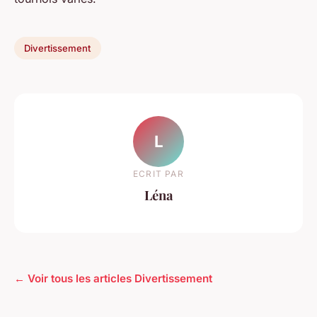
Divertissement
L
ECRIT PAR
Léna
← Voir tous les articles Divertissement