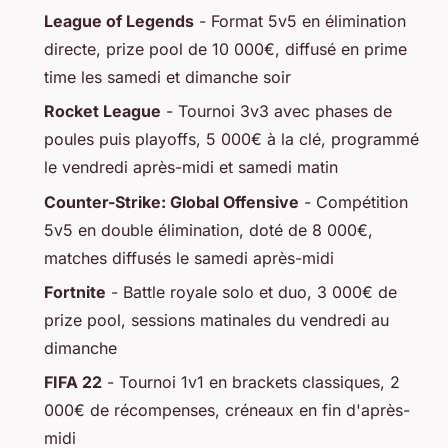
League of Legends
- Format 5v5 en élimination
directe, prize pool de 10 000€, diffusé en prime
time les samedi et dimanche soir
Rocket League
- Tournoi 3v3 avec phases de
poules puis playoffs, 5 000€ à la clé, programmé
le vendredi après-midi et samedi matin
Counter-Strike: Global Offensive
- Compétition
5v5 en double élimination, doté de 8 000€,
matches diffusés le samedi après-midi
Fortnite
- Battle royale solo et duo, 3 000€ de
prize pool, sessions matinales du vendredi au
dimanche
FIFA 22
- Tournoi 1v1 en brackets classiques, 2
000€ de récompenses, créneaux en fin d'après-
midi