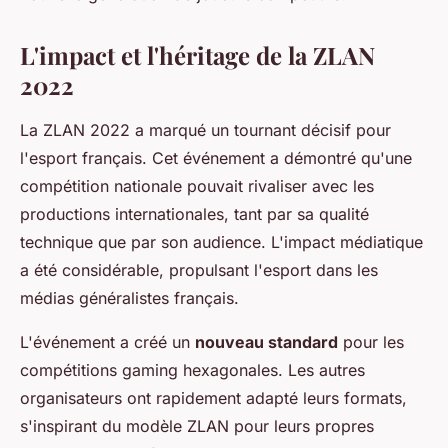
L'impact et l'héritage de la ZLAN
2022
La ZLAN 2022 a marqué un tournant décisif pour
l'esport français. Cet événement a démontré qu'une
compétition nationale pouvait rivaliser avec les
productions internationales, tant par sa qualité
technique que par son audience. L'impact médiatique
a été considérable, propulsant l'esport dans les
médias généralistes français.
L'événement a créé un
nouveau standard
pour les
compétitions gaming hexagonales. Les autres
organisateurs ont rapidement adapté leurs formats,
s'inspirant du modèle ZLAN pour leurs propres