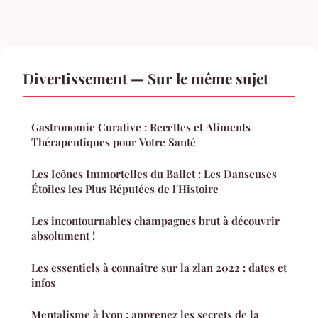
Divertissement — Sur le même sujet
Gastronomie Curative : Recettes et Aliments
Thérapeutiques pour Votre Santé
Les Icônes Immortelles du Ballet : Les Danseuses
Étoiles les Plus Réputées de l'Histoire
Les incontournables champagnes brut à découvrir
absolument !
Les essentiels à connaître sur la zlan 2022 : dates et
infos
Mentalisme à lyon : apprenez les secrets de la