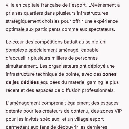
ville en capitale française de l'esport. L'événement a
pris ses quartiers dans plusieurs infrastructures
stratégiquement choisies pour offrir une expérience
optimale aux participants comme aux spectateurs.
Le cœur des compétitions battait au sein d'un
complexe spécialement aménagé, capable
d'accueillir plusieurs milliers de personnes
simultanément. Les organisateurs ont déployé une
infrastructure technique de pointe, avec des
zones
de jeu dédiées
équipées du matériel gaming le plus
récent et des espaces de diffusion professionnels.
L'aménagement comprenait également des espaces
détente pour les créateurs de contenu, des zones VIP
pour les invités spéciaux, et un village esport
permettant aux fans de découvrir les dernières