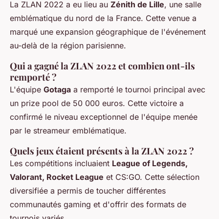
La ZLAN 2022 a eu lieu au
Zénith de Lille
, une salle
emblématique du nord de la France. Cette venue a
marqué une expansion géographique de l'événement
au-delà de la région parisienne.
Qui a gagné la ZLAN 2022 et combien ont-ils
remporté ?
L'équipe
Gotaga
a remporté le tournoi principal avec
un prize pool de 50 000 euros. Cette victoire a
confirmé le niveau exceptionnel de l'équipe menée
par le streameur emblématique.
Quels jeux étaient présents à la ZLAN 2022 ?
Les compétitions incluaient
League of Legends,
Valorant, Rocket League
et CS:GO. Cette sélection
diversifiée a permis de toucher différentes
communautés gaming et d'offrir des formats de
tournois variés.