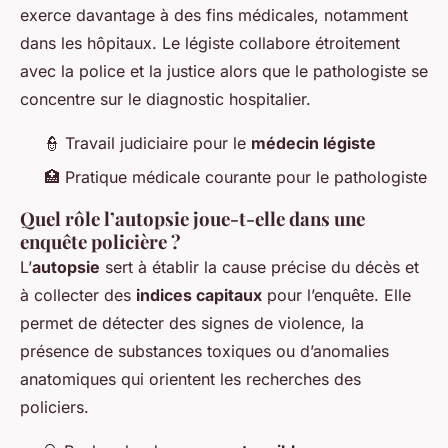
exerce davantage à des fins médicales, notamment
dans les hôpitaux. Le légiste collabore étroitement
avec la police et la justice alors que le pathologiste se
concentre sur le diagnostic hospitalier.
👮 Travail judiciaire pour le
médecin légiste
🏥 Pratique médicale courante pour le pathologiste
Quel rôle l’autopsie joue-t-elle dans une
enquête policière ?
L’
autopsie
sert à établir la cause précise du décès et
à collecter des
indices capitaux
pour l’enquête. Elle
permet de détecter des signes de violence, la
présence de substances toxiques ou d’anomalies
anatomiques qui orientent les recherches des
policiers.