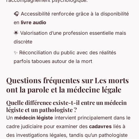
l’accompagnement psychologique.
🎧 Accessibilité renforcée grâce à la disponibilité
en
livre audio
🌟 Valorisation d’une profession essentielle mais
discrète
✨ Réconciliation du public avec des réalités
parfois taboues autour de la mort
Questions fréquentes sur Les morts
ont la parole et la médecine légale
Quelle différence existe-t-il entre un médecin
légiste et un pathologiste ?
Un
médecin légiste
intervient principalement dans le
cadre judiciaire pour examiner des
cadavres
liés à
des investigations légales, tandis qu’un pathologiste