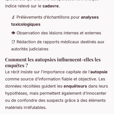
indice relevé sur le
cadavre
.
🔬 Prélèvements d’échantillons pour
analyses
toxicologiques
👁️ Observation des lésions internes et externes
📑 Rédaction de rapports médicaux destinés aux
autorités judiciaires
Comment les autopsies influencent-elles les
enquêtes ?
Le récit insiste sur l’importance capitale de l’
autopsie
comme source d’information fiable et objective. Les
données récoltées guident les
enquêteurs
dans leurs
hypothèses, mais permettent également d’innocenter
ou de confondre des suspects grâce à des éléments
matériels irréfutables.