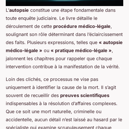
L’
autopsie
constitue une étape fondamentale dans
toute enquête judiciaire. Le livre détaille le
déroulement de cette
procédure médico-légale
,
soulignant son rôle déterminant dans l’éclaircissement
des faits. Plusieurs expressions, telles que
« autopsie
médico-légale »
ou
« pratique médico-légale »
,
jalonnent les chapitres pour rappeler que chaque
intervention contribue à la manifestation de la vérité.
Loin des clichés, ce processus ne vise pas
uniquement à identifier la cause de la mort. Il s’agit
souvent de recueillir des
preuves scientifiques
indispensables à la résolution d’affaires complexes.
Que ce soit une mort naturelle, criminelle ou
accidentelle, aucun détail n’est laissé au hasard par le
spécialiste qui examine scrupuleusement chaque