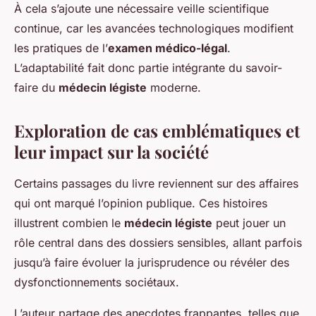
À cela s’ajoute une nécessaire veille scientifique
continue, car les avancées technologiques modifient
les pratiques de l’
examen médico-légal
.
L’adaptabilité fait donc partie intégrante du savoir-
faire du
médecin légiste
moderne.
Exploration de cas emblématiques et
leur impact sur la société
Certains passages du livre reviennent sur des affaires
qui ont marqué l’opinion publique. Ces histoires
illustrent combien le
médecin légiste
peut jouer un
rôle central dans des dossiers sensibles, allant parfois
jusqu’à faire évoluer la jurisprudence ou révéler des
dysfonctionnements sociétaux.
L’auteur partage des anecdotes frappantes, telles que