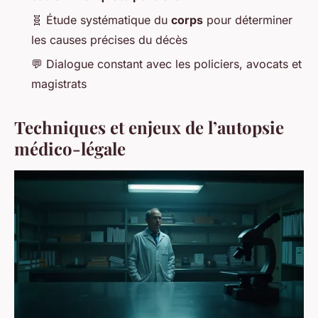
🧬 Étude systématique du
corps
pour déterminer
les causes précises du décès
💬 Dialogue constant avec les policiers, avocats et
magistrats
Techniques et enjeux de l’autopsie
médico-légale