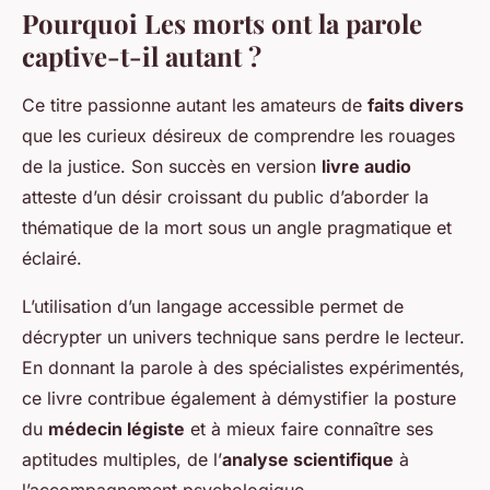
Pourquoi Les morts ont la parole
captive-t-il autant ?
Ce titre passionne autant les amateurs de
faits divers
que les curieux désireux de comprendre les rouages
de la justice. Son succès en version
livre audio
atteste d’un désir croissant du public d’aborder la
thématique de la mort sous un angle pragmatique et
éclairé.
L’utilisation d’un langage accessible permet de
décrypter un univers technique sans perdre le lecteur.
En donnant la parole à des spécialistes expérimentés,
ce livre contribue également à démystifier la posture
du
médecin légiste
et à mieux faire connaître ses
aptitudes multiples, de l’
analyse scientifique
à