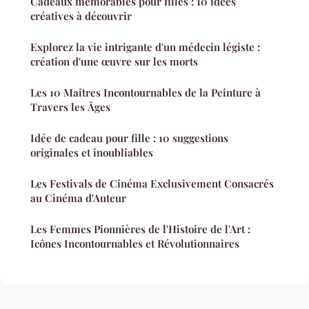
Cadeaux mémorables pour filles : 10 idées
créatives à découvrir
Explorez la vie intrigante d'un médecin légiste :
création d'une œuvre sur les morts
Les 10 Maîtres Incontournables de la Peinture à
Travers les Âges
Idée de cadeau pour fille : 10 suggestions
originales et inoubliables
Les Festivals de Cinéma Exclusivement Consacrés
au Cinéma d'Auteur
Les Femmes Pionnières de l'Histoire de l'Art :
Icônes Incontournables et Révolutionnaires