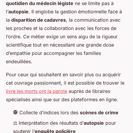
quotidien du médecin légiste
ne se limite pas à
l’
autopsie
. Il englobe la gestion émotionnelle face à
la
disparition de cadavres
, la communication avec
les proches et la collaboration avec les forces de
l’ordre. Ce métier exige un sens aigu de la rigueur
scientifique tout en nécessitant une grande dose
d’empathie pour accompagner les familles
endeuillées.
Pour ceux qui souhaitent en savoir plus ou acquérir
cet ouvrage passionnant, il est possible de trouver le
livre les morts ont la parole
auprès de libraires
spécialisés ainsi que sur des plateformes en ligne.
🕵️ Collecte d’indices lors des
scènes de crime
⚖️ Interprétation des résultats d’
autopsie
pour
soutenir l’
enquête policière