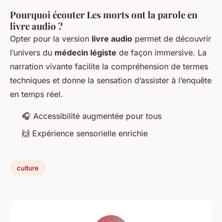
Pourquoi écouter Les morts ont la parole en
livre audio ?
Opter pour la version
livre audio
permet de découvrir
l’univers du
médecin légiste
de façon immersive. La
narration vivante facilite la compréhension de termes
techniques et donne la sensation d’assister à l’enquête
en temps réel.
🎧 Accessibilité augmentée pour tous
🙌 Expérience sensorielle enrichie
culture