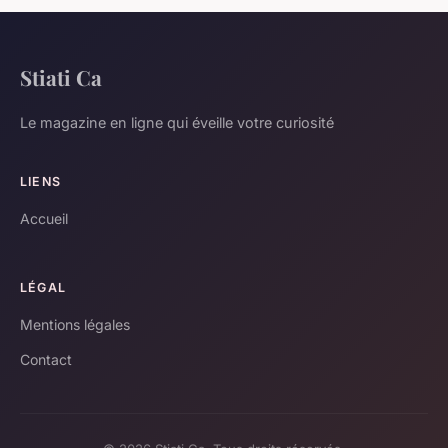
Stiati Ca
Le magazine en ligne qui éveille votre curiosité
LIENS
Accueil
LÉGAL
Mentions légales
Contact