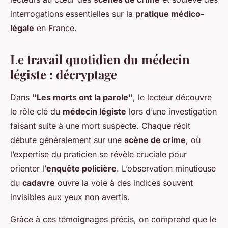
interrogations essentielles sur la
pratique médico-
légale
en France.
Le travail quotidien du médecin
légiste : décryptage
Dans
"Les morts ont la parole"
, le lecteur découvre
le rôle clé du
médecin légiste
lors d’une investigation
faisant suite à une mort suspecte. Chaque récit
débute généralement sur une
scène de crime
, où
l’expertise du praticien se révèle cruciale pour
orienter l’
enquête policière
. L’observation minutieuse
du
cadavre
ouvre la voie à des indices souvent
invisibles aux yeux non avertis.
Grâce à ces témoignages précis, on comprend que le