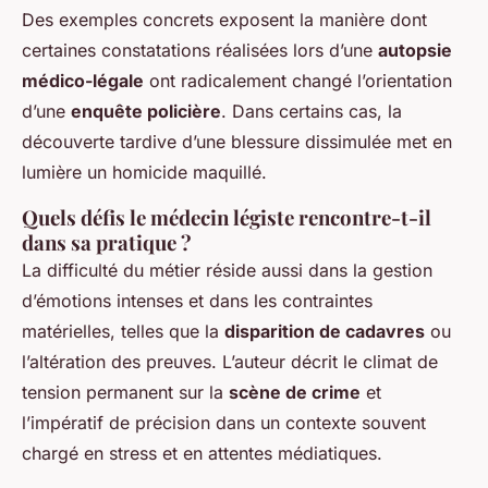
Des exemples concrets exposent la manière dont
certaines constatations réalisées lors d’une
autopsie
médico-légale
ont radicalement changé l’orientation
d’une
enquête policière
. Dans certains cas, la
découverte tardive d’une blessure dissimulée met en
lumière un homicide maquillé.
Quels défis le médecin légiste rencontre-t-il
dans sa pratique ?
La difficulté du métier réside aussi dans la gestion
d’émotions intenses et dans les contraintes
matérielles, telles que la
disparition de cadavres
ou
l’altération des preuves. L’auteur décrit le climat de
tension permanent sur la
scène de crime
et
l’impératif de précision dans un contexte souvent
chargé en stress et en attentes médiatiques.